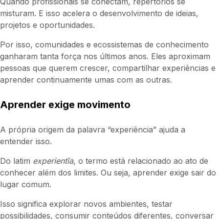
Quando profissionais se conectam, repertórios se
misturam. E isso acelera o desenvolvimento de ideias,
projetos e oportunidades.
Por isso, comunidades e ecossistemas de conhecimento
ganharam tanta força nos últimos anos. Eles aproximam
pessoas que querem crescer, compartilhar experiências e
aprender continuamente umas com as outras.
Aprender exige movimento
A própria origem da palavra “experiência” ajuda a
entender isso.
Do latim
experientĭa
, o termo está relacionado ao ato de
conhecer além dos limites. Ou seja, aprender exige sair do
lugar comum.
Isso significa explorar novos ambientes, testar
possibilidades, consumir conteúdos diferentes, conversar