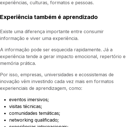
experiências, culturas, formatos e pessoas.
Experiência também é aprendizado
Existe uma diferença importante entre consumir
informação e viver uma experiência.
A informação pode ser esquecida rapidamente. Já a
experiência tende a gerar impacto emocional, repertório e
memória prática.
Por isso, empresas, universidades e ecossistemas de
inovação vêm investindo cada vez mais em formatos
experienciais de aprendizagem, como:
eventos imersivos;
visitas técnicas;
comunidades temáticas;
networking qualificado;
experiências internacionais;