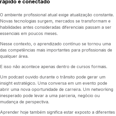
rápido e conectado
O ambiente profissional atual exige atualização constante.
Novas tecnologias surgem, mercados se transformam e
habilidades antes consideradas diferenciais passam a ser
essenciais em poucos meses.
Nesse contexto, o aprendizado contínuo se tornou uma
das competências mais importantes para profissionais de
qualquer área.
E isso não acontece apenas dentro de cursos formais.
Um podcast ouvido durante o trânsito pode gerar um
insight estratégico. Uma conversa em um evento pode
abrir uma nova oportunidade de carreira. Um networking
inesperado pode levar a uma parceria, negócio ou
mudança de perspectiva.
Aprender hoje também significa estar exposto a diferentes