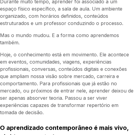
Durante muito tempo, aprender foi associado a um
espaço físico específico, a sala de aula. Um ambiente
organizado, com horários definidos, conteúdos
estruturados e um professor conduzindo o processo.
Mas o mundo mudou. E a forma como aprendemos
também.
Hoje, o conhecimento está em movimento. Ele acontece
em eventos, comunidades, viagens, experiências
profissionais, conversas, conteúdos digitais e conexões
que ampliam nossa visão sobre mercado, carreira e
comportamento. Para profissionais que já estão no
mercado, ou próximos de entrar nele, aprender deixou de
ser apenas absorver teoria. Passou a ser viver
experiências capazes de transformar repertório em
tomada de decisão.
O aprendizado contemporâneo é mais vivo,