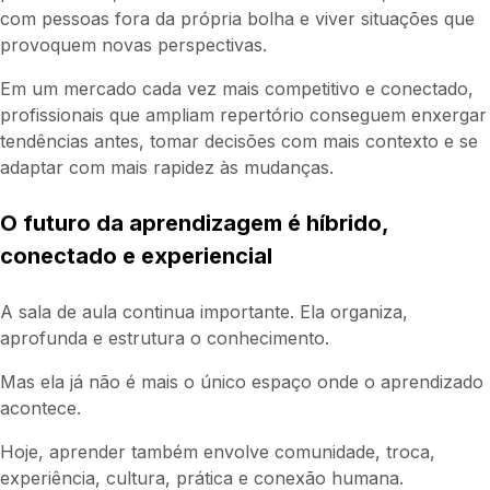
com pessoas fora da própria bolha e viver situações que
provoquem novas perspectivas.
Em um mercado cada vez mais competitivo e conectado,
profissionais que ampliam repertório conseguem enxergar
tendências antes, tomar decisões com mais contexto e se
adaptar com mais rapidez às mudanças.
O futuro da aprendizagem é híbrido,
conectado e experiencial
A sala de aula continua importante. Ela organiza,
aprofunda e estrutura o conhecimento.
Mas ela já não é mais o único espaço onde o aprendizado
acontece.
Hoje, aprender também envolve comunidade, troca,
experiência, cultura, prática e conexão humana.