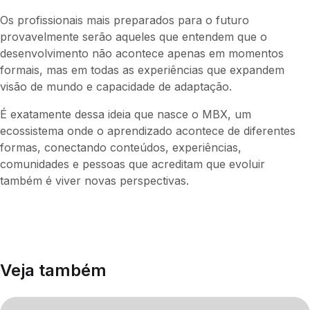
Os profissionais mais preparados para o futuro
provavelmente serão aqueles que entendem que o
desenvolvimento não acontece apenas em momentos
formais, mas em todas as experiências que expandem
visão de mundo e capacidade de adaptação.
É exatamente dessa ideia que nasce o MBX, um
ecossistema onde o aprendizado acontece de diferentes
formas, conectando conteúdos, experiências,
comunidades e pessoas que acreditam que evoluir
também é viver novas perspectivas.
Veja também