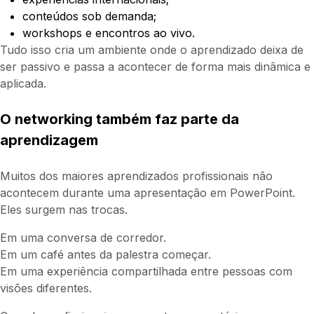
conteúdos sob demanda;
workshops e encontros ao vivo.
Tudo isso cria um ambiente onde o aprendizado deixa de
ser passivo e passa a acontecer de forma mais dinâmica e
aplicada.
O networking também faz parte da
aprendizagem
Muitos dos maiores aprendizados profissionais não
acontecem durante uma apresentação em PowerPoint.
Eles surgem nas trocas.
Em uma conversa de corredor.
Em um café antes da palestra começar.
Em uma experiência compartilhada entre pessoas com
visões diferentes.