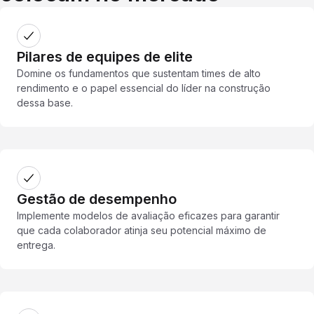
Pilares de equipes de elite
Domine os fundamentos que sustentam times de alto
rendimento e o papel essencial do líder na construção
dessa base.
Gestão de desempenho
Implemente modelos de avaliação eficazes para garantir
que cada colaborador atinja seu potencial máximo de
entrega.