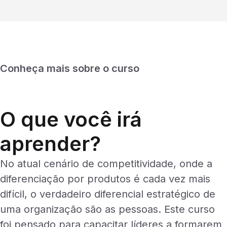
Conheça mais sobre o curso
O que você irá
aprender?
No atual cenário de competitividade, onde a
diferenciação por produtos é cada vez mais
difícil, o verdadeiro diferencial estratégico de
uma organização são as pessoas. Este curso
foi pensado para capacitar líderes a formarem