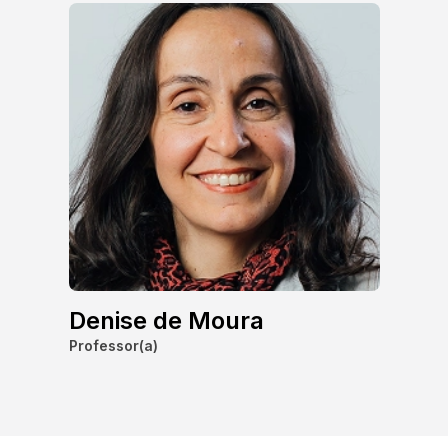
Denise de Moura
Professor(a)