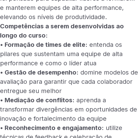
e manterem equipes de alta performance,
elevando os níveis de produtividade.
Competências a serem desenvolvidas ao
longo do curso:
• Formação de times de elite:
entenda os
pilares que sustentam uma equipe de alta
performance e como o líder atua
• Gestão de desempenho:
domine modelos de
avaliação para garantir que cada colaborador
entregue seu melhor
• Mediação de conflitos:
aprenda a
transformar divergências em oportunidades de
inovação e fortalecimento da equipe
• Reconhecimento e engajamento:
utilize
técnicas de feedback e celebração de