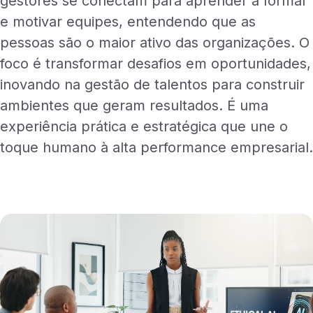
gestores se conectam para aprender a formar
e motivar equipes, entendendo que as
pessoas são o maior ativo das organizações. O
foco é transformar desafios em oportunidades,
inovando na gestão de talentos para construir
ambientes que geram resultados. É uma
experiência prática e estratégica que une o
toque humano à alta performance empresarial.