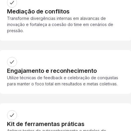
Mediação de conflitos
Transforme divergências internas em alavancas de
inovação e fortaleça a coesão do time em cenários de
pressão.
Engajamento e reconhecimento
Utilize técnicas de feedback e celebração de conquistas
para manter o foco total em resultados e metas coletivas.
Kit de ferramentas práticas
Aplique testes de autoconhecimento e modelos de