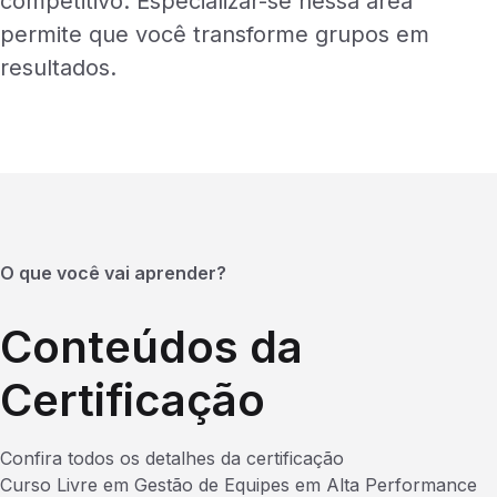
competitivo. Especializar-se nessa área
permite que você transforme grupos em
resultados.
O que você vai aprender?
Conteúdos da
Certificação
Confira todos os detalhes da certificação
Curso Livre em Gestão de Equipes em Alta Performance