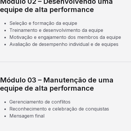
Módulo 02 – Desenvolvendo uma
equipe de alta performance
Seleção e formação da equipe
Treinamento e desenvolvimento da equipe
Motivação e engajamento dos membros da equipe
Avaliação de desempenho individual e de equipes
Módulo 03 – Manutenção de uma
equipe de alta performance
Gerenciamento de conflitos
Reconhecimento e celebração de conquistas
Mensagem final