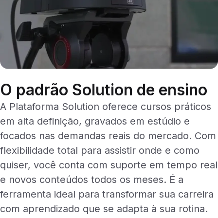
O padrão Solution de ensino
A Plataforma Solution oferece cursos práticos
em alta definição, gravados em estúdio e
focados nas demandas reais do mercado. Com
flexibilidade total para assistir onde e como
quiser, você conta com suporte em tempo real
e novos conteúdos todos os meses. É a
ferramenta ideal para transformar sua carreira
com aprendizado que se adapta à sua rotina.