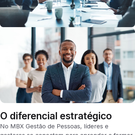
O diferencial estratégico
No MBX Gestão de Pessoas, líderes e