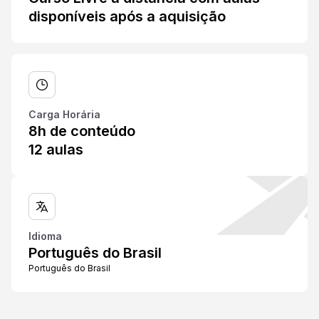
disponíveis após a aquisição
Carga Horária
8h de conteúdo
12 aulas
Idioma
Português do Brasil
Português do Brasil