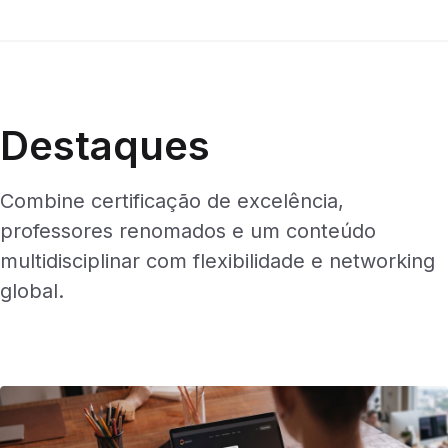
Destaques
Combine certificação de excelência,
professores renomados e um conteúdo
multidisciplinar com flexibilidade e networking
global.