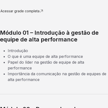
Acessar grade completa
Módulo 01 – Introdução à gestão de
equipe de alta performance
Introdução
O que é uma equipe de alta performance
Papel do líder na gestão de equipe de alta
performance
Importância da comunicação na gestão de equipes de
alta performance