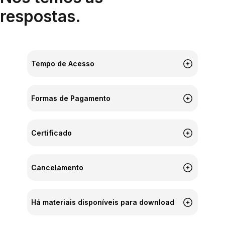
respostas.
Tempo de Acesso
Formas de Pagamento
Certificado
Cancelamento
Há materiais disponíveis para download