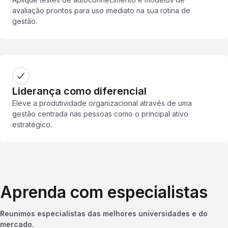
avaliação prontos para uso imediato na sua rotina de
gestão.
Liderança como diferencial
Eleve a produtividade organizacional através de uma
gestão centrada nas pessoas como o principal ativo
estratégico.
Aprenda com especialistas
Reunimos especialistas das melhores universidades e do
mercado.