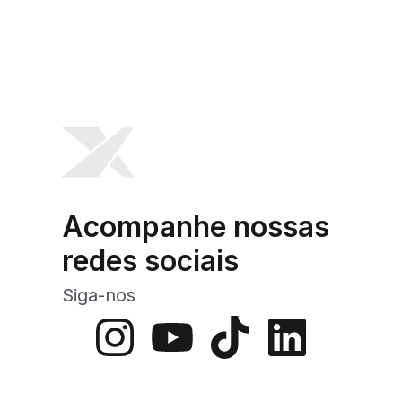
Acompanhe nossas
redes sociais
Siga-nos