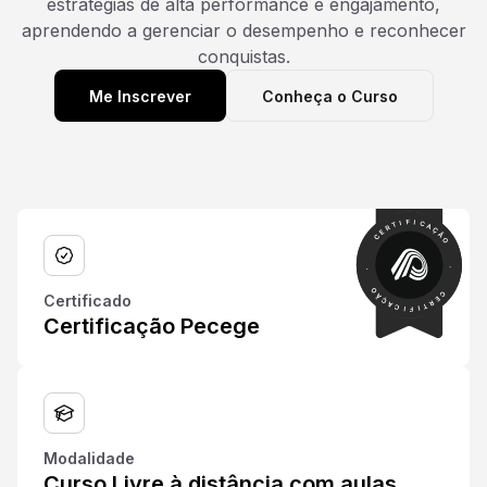
estratégias de alta performance e engajamento,
aprendendo a gerenciar o desempenho e reconhecer
conquistas.
Me Inscrever
Conheça o Curso
Certificado
Certificação Pecege
Modalidade
Curso Livre à distância com aulas