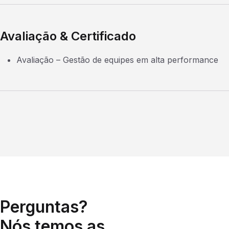
Avaliação & Certificado
Avaliação – Gestão de equipes em alta performance
Perguntas?
Nós temos as