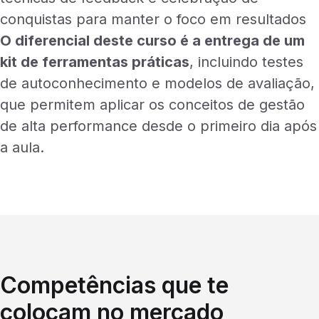
conquistas para manter o foco em resultados
O diferencial deste curso é a entrega de um
kit de ferramentas práticas
, incluindo testes
de autoconhecimento e modelos de avaliação,
que permitem aplicar os conceitos de gestão
de alta performance desde o primeiro dia após
a aula.
Competências que te
colocam no mercado