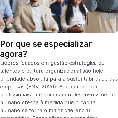
Por que se especializar
agora?
Líderes focados em gestão estratégica de
talentos e cultura organizacional são hoje
prioridade absoluta para a sustentabilidade das
empresas (FGV, 2026). A demanda por
profissionais que dominam o desenvolvimento
humano cresce à medida que o capital
humano se torna o maior diferencial