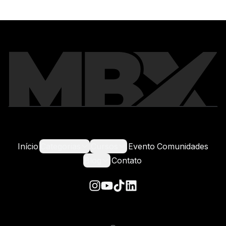
Início
Categorias
Cursos
Evento
Comunidades
Blog
Contato