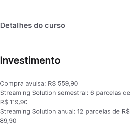
Detalhes do curso
Investimento
Compra avulsa: R$ 559,90
Streaming Solution semestral: 6 parcelas de
R$ 119,90
Streaming Solution anual: 12 parcelas de R$
89,90