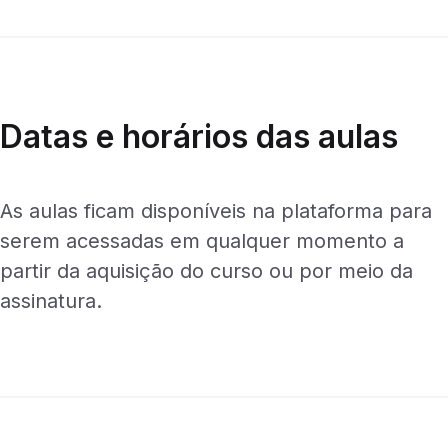
Datas e horários das aulas
As aulas ficam disponíveis na plataforma para
serem acessadas em qualquer momento a
partir da aquisição do curso ou por meio da
assinatura.