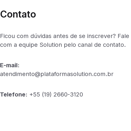
Contato
Ficou com dúvidas antes de se inscrever? Fale
com a equipe Solution pelo canal de contato.
E-mail:
atendimento@plataformasolution.com.br
Telefone:
+55 (19) 2660-3120